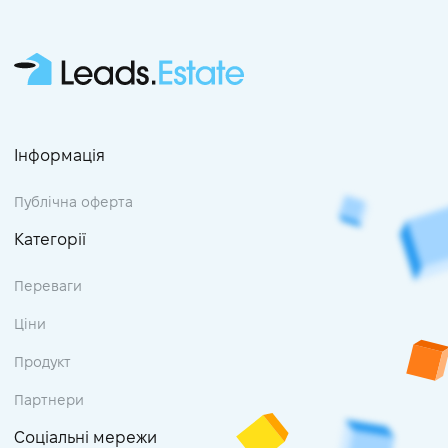
Інформація
Публічна оферта
Категорії
Переваги
Ціни
Продукт
Партнери
Соціальні мережи