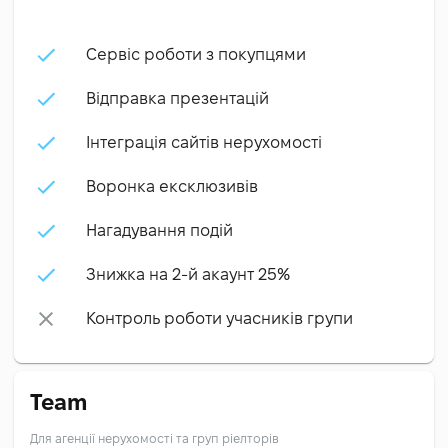
Сервіс роботи з покупцями
Відправка презентацій
Інтеграція сайтів нерухомості
Воронка ексклюзивів
Нагадування подій
Знижка на 2-й акаунт 25%
Контроль роботи учасників групи
Team
Для агенції нерухомості та груп ріелторів