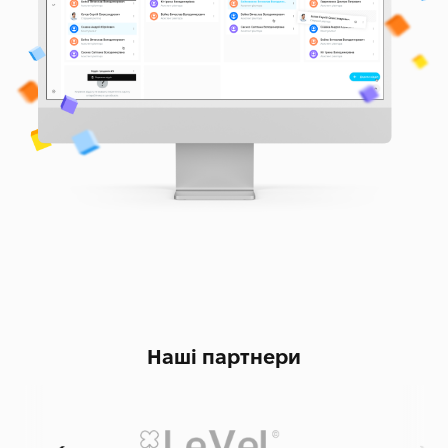
Наші партнери