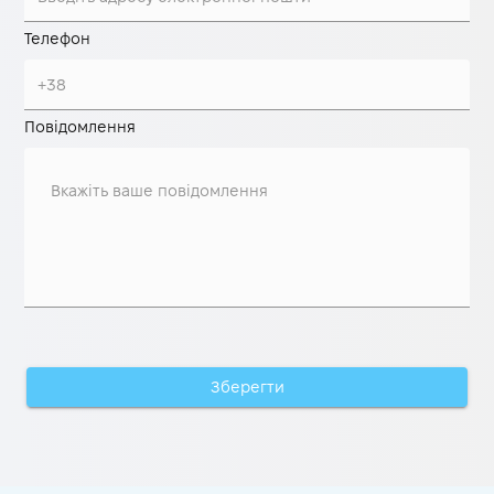
Телефон
Повідомлення
Зберегти